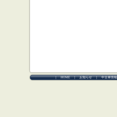
｜
HOME
｜
お知らせ
｜
中古車情報