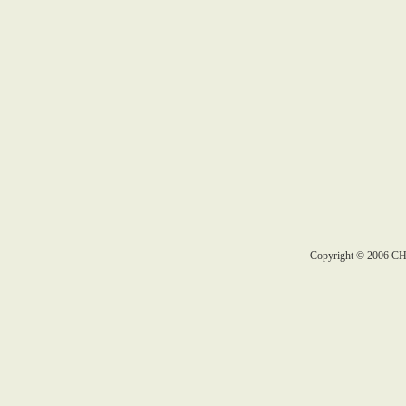
Copyright © 2006 C