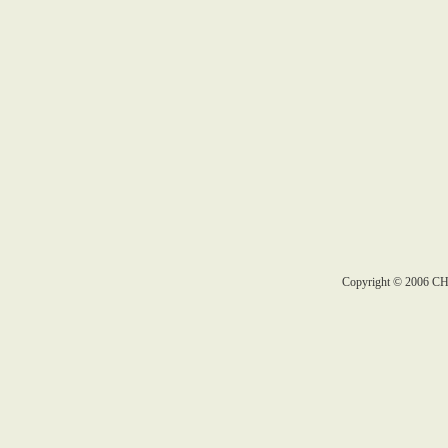
Copyright © 2006 C