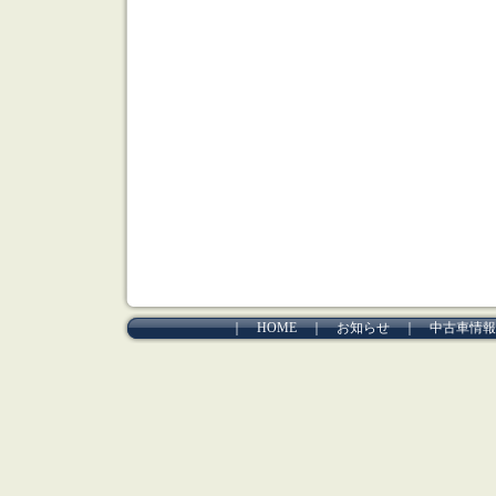
｜
HOME
｜
お知らせ
｜
中古車情報