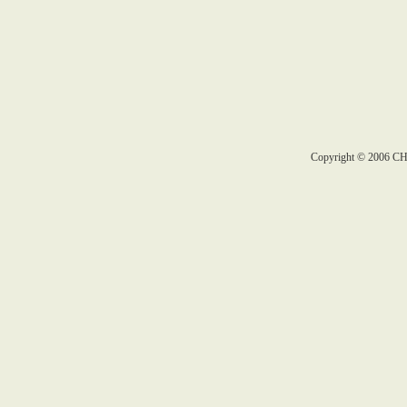
Copyright © 2006 C