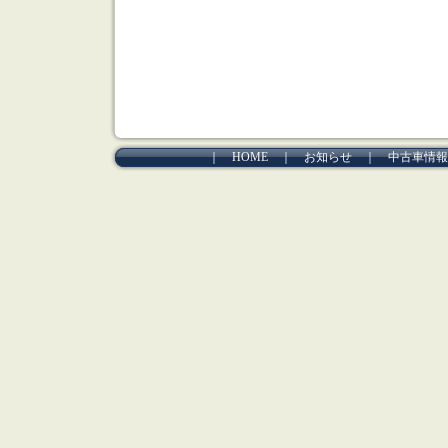
｜
HOME
｜
お知らせ
｜
中古車情報