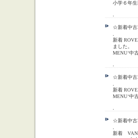
小学６年生
.
☆新着中古車
.
新着 ROVER
ました。
MENU‘
.
☆新着中古車
.
新着 ROVER
MENU‘
.
☆新着中古車
.
新着 VAND